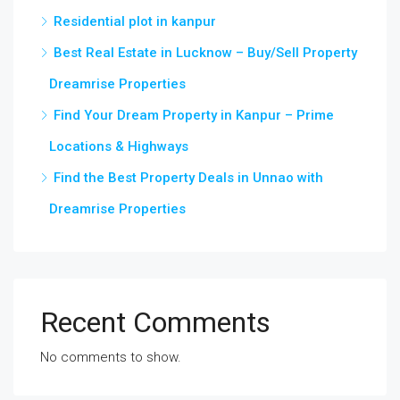
Residential plot in kanpur
Best Real Estate in Lucknow – Buy/Sell Property
Dreamrise Properties
Find Your Dream Property in Kanpur – Prime
Locations & Highways
Find the Best Property Deals in Unnao with
Dreamrise Properties
Recent Comments
No comments to show.