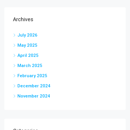
Archives
July 2026
May 2025
April 2025
March 2025
February 2025
December 2024
November 2024