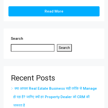
Read More
Search
Search
Recent Posts
क्या आपका Real Estate Business सही तरीके से Manage
हो रहा है? जानिए क्यों हर Property Dealer को CRM की
जरूरत है