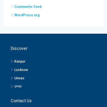
Comments feed
WordPress.org
Discover
Kanpur
Lucknow
Unnao
उन्नाव
Contact Us