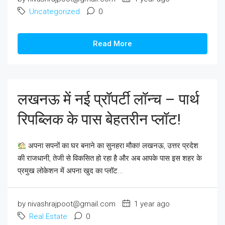
Uncategorized
0
Read More
लखनऊ में नई प्रॉपर्टी लॉन्च – पार्थ
रिपब्लिक के पास बेहतरीन प्लॉट!
अपना सपनों का घर बनाने का सुनहरा मौका! लखनऊ, उत्तर प्रदेश
की राजधानी, तेजी से विकसित हो रहा है और अब आपके पास इस शहर के
प्रमुख लोकेशन में अपना खुद का प्लॉट...
by nivashrajpoot@gmail.com
1 year ago
Real Estate
0