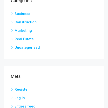
Categories
Business
Construction
Marketing
Real Estate
Uncategorized
Meta
Register
Log in
Entries feed